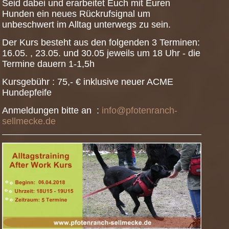
Seid dabei und erarbeitet Euch mit Euren
Hunden ein neues Rückrufsignal um
unbeschwert im Alltag unterwegs zu sein.
Der Kurs besteht aus den folgenden 3 Terminen:
16.05. , 23.05. und 30.05 jeweils um 18 Uhr - die
Termine dauern 1-1,5h
Kursgebühr : 75,- € inklusive neuer ACME
Hundepfeife
Anmeldungen bitte an :
info@pfotenranch-
sellmecke.de