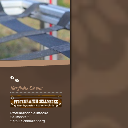
Hier finden Sie uns:
Pfotenranch Sellmecke
Sellmecke 5
57392 Schmallenberg