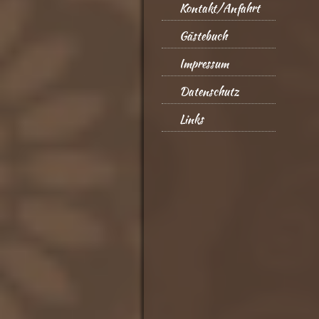
Kontakt/Anfahrt
Gästebuch
Impressum
Datenschutz
Links