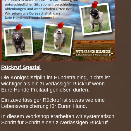
Rückruf Spezial
Die Königsdisziplin im Hundetraining, nichts ist
wichtiger als ein zuverlässiger Rückruf wenn
Eure Hunde Freilauf genießen dürfen.
Ein zuverlässiger Rückruf ist sowas wie eine
Lebensversicherung für Euren Hund.
In diesem Workshop erarbeiten wir systematisch
Schritt für Schritt einen zuverlässigen Rückruf.