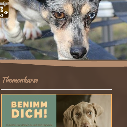
Themenkurse