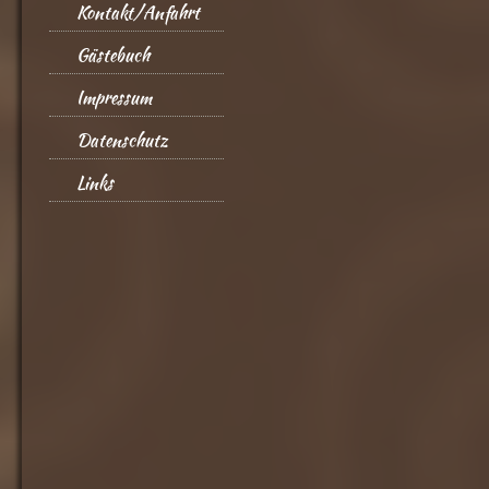
Kontakt/Anfahrt
Gästebuch
Impressum
Datenschutz
Links