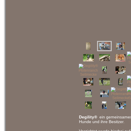
Degility®
ein gemeinsames 
Hunde und ihre Besitzer.