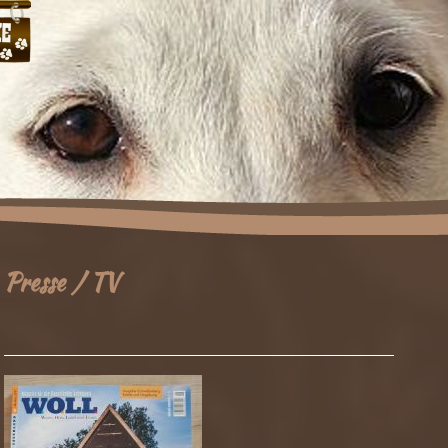
Presse / TV