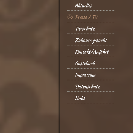
Aktuelles
Presse / TV
Tierschutz
Zuhause gesucht
Kontakt/Anfahrt
Gästebuch
Impressum
Datenschutz
Links