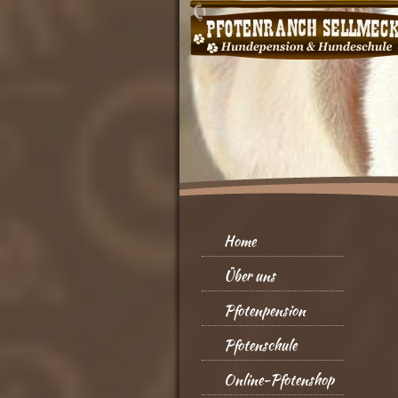
Home
Über uns
Pfotenpension
Pfotenschule
Online-Pfotenshop