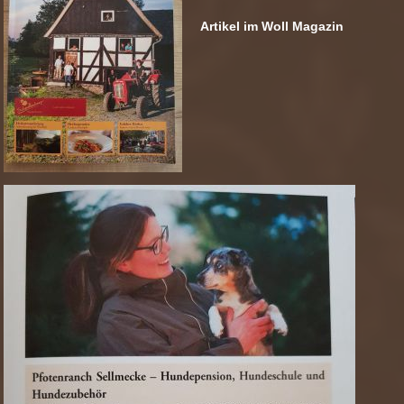
Artikel im Woll Magazin