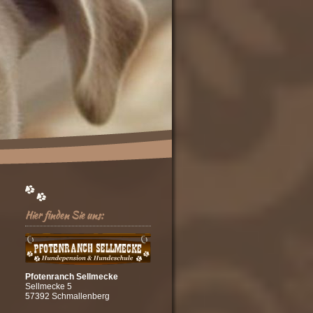
Hier finden Sie uns:
Pfotenranch Sellmecke
Sellmecke 5
57392 Schmallenberg