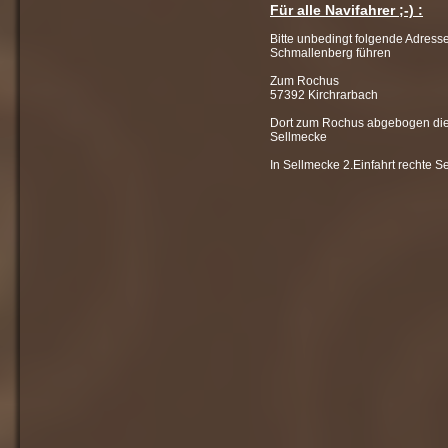
Für alle Navifahrer ;-) :
Bitte unbedingt folgende Adresse
Schmallenberg führen
Zum Rochus
57392 Kirchrarbach
Dort zum Rochus abgebogen die 
Sellmecke
In Sellmecke 2.Einfahrt rechte Se